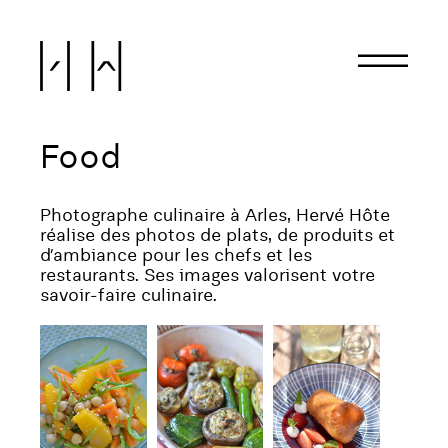
Hervé Hôte
Food
Photographe culinaire à Arles, Hervé Hôte
réalise des photos de plats, de produits et
d’ambiance pour les chefs et les
restaurants. Ses images valorisent votre
savoir-faire culinaire.